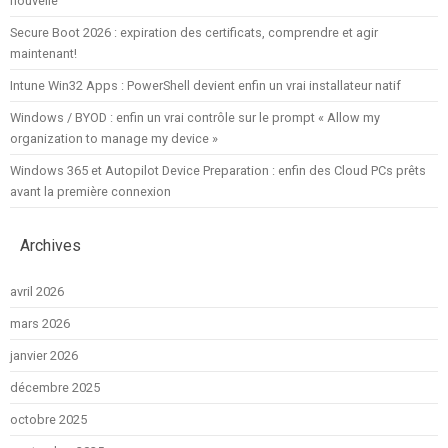
nouvelle
Secure Boot 2026 : expiration des certificats, comprendre et agir
maintenant!
Intune Win32 Apps : PowerShell devient enfin un vrai installateur natif
Windows / BYOD : enfin un vrai contrôle sur le prompt « Allow my
organization to manage my device »
Windows 365 et Autopilot Device Preparation : enfin des Cloud PCs prêts
avant la première connexion
Archives
avril 2026
mars 2026
janvier 2026
décembre 2025
octobre 2025