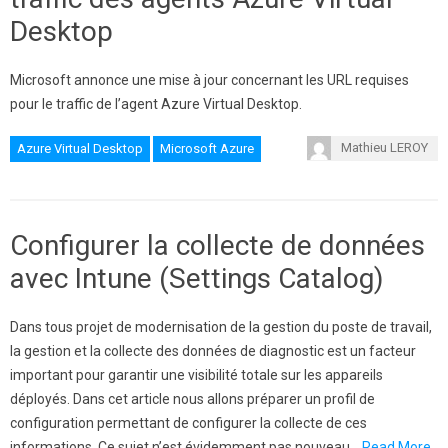
Desktop
Microsoft annonce une mise à jour concernant les URL requises
pour le traffic de l’agent Azure Virtual Desktop.
Mathieu LEROY
Azure Virtual Desktop
Microsoft Azure
Configurer la collecte de données
avec Intune (Settings Catalog)
Dans tous projet de modernisation de la gestion du poste de travail,
la gestion et la collecte des données de diagnostic est un facteur
important pour garantir une visibilité totale sur les appareils
déployés. Dans cet article nous allons préparer un profil de
configuration permettant de configurer la collecte de ces
informations. Ce sujet n’est évidemment pas nouveau…
Read More