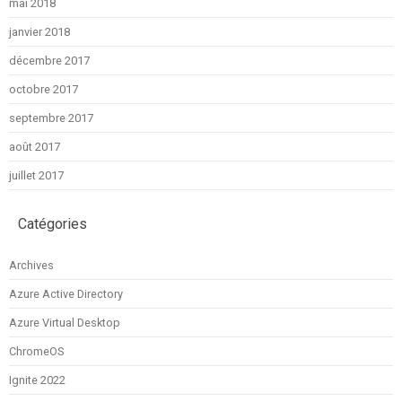
mai 2018
janvier 2018
décembre 2017
octobre 2017
septembre 2017
août 2017
juillet 2017
Catégories
Archives
Azure Active Directory
Azure Virtual Desktop
ChromeOS
Ignite 2022