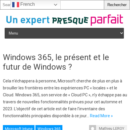
French
Skip to content
Windows 365, le présent et le
futur de Windows ?
Cela n’échappera à personne, Microsoft cherche de plus en plus à
brouiller les frontières entre les expériences PC « locales » et le
Cloud. Windows 365, son service de « Cloud PC », n’y échappe pas au
travers de nouvelles fonctionnalités prévues pour cet automne et
2023. L’objectif de cet article est de faire l’inventaire des
fonctionnalités principales disponible à ce jour…
Read More »
Mathieu LEROY
Microsoft Intune
Windows 365