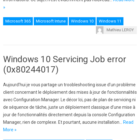
»
Microsoft 365
Microsoft Intune
Windows 10
Windows 11
Mathieu LEROY
Windows 10 Servicing Job error
(0x80244017)
Aujourd’hui je vous partage un troobleshooting issue d’un problème
client concernant le déploiement des mises à jour de fonctionnalités
avec Configuration Manager. Le décor Ici, pas de plan de servicing ni
de séquence de tâche, juste un déploiement classique d’une mise à
jour de fonctionnalités directement depuis la console Configuration
Manager, rien de complexe. Et pourtant, aucune installation…
Read
More »