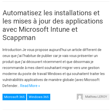
Automatisez les installations et
les mises à jour des applications
avec Microsoft Intune et
Scappman
Introduction Je vous propose aujourd’hui un article different de
ceux que j’ai l’habitue de publier car je vais vous présenter un
produit que j’ai découvert récemment et que désormais je
recommande à mes client souhaitant migrer vers une gestion
moderne du poste de travail Windows et qui souhaitent traiter les
vulnérabilités applicatives de manière globale (avec Microsoft
Defender…
Read More »
Mathieu LEROY
Microsoft 365
Windows 365