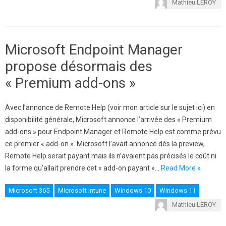
Mathieu LEROY
Microsoft Endpoint Manager
propose désormais des
« Premium add-ons »
Avec l’annonce de Remote Help (voir mon article sur le sujet ici) en
disponibilité générale, Microsoft annonce l’arrivée des « Premium
add-ons » pour Endpoint Manager et Remote Help est comme prévu
ce premier « add-on ». Microsoft l’avait annoncé dès la preview,
Remote Help serait payant mais ils n’avaient pas précisés le coût ni
la forme qu’allait prendre cet « add-on payant »…
Read More »
Microsoft 365
Microsoft Intune
Windows 10
Windows 11
Mathieu LEROY