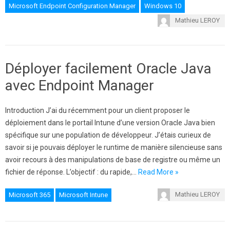
Microsoft Endpoint Configuration Manager
Windows 10
Mathieu LEROY
Déployer facilement Oracle Java
avec Endpoint Manager
Introduction J’ai du récemment pour un client proposer le
déploiement dans le portail Intune d’une version Oracle Java bien
spécifique sur une population de développeur. J’étais curieux de
savoir si je pouvais déployer le runtime de manière silencieuse sans
avoir recours à des manipulations de base de registre ou même un
fichier de réponse. L’objectif : du rapide,…
Read More »
Mathieu LEROY
Microsoft 365
Microsoft Intune