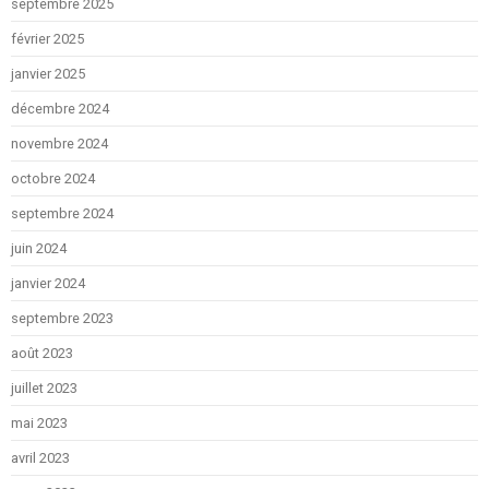
septembre 2025
février 2025
janvier 2025
décembre 2024
novembre 2024
octobre 2024
septembre 2024
juin 2024
janvier 2024
septembre 2023
août 2023
juillet 2023
mai 2023
avril 2023