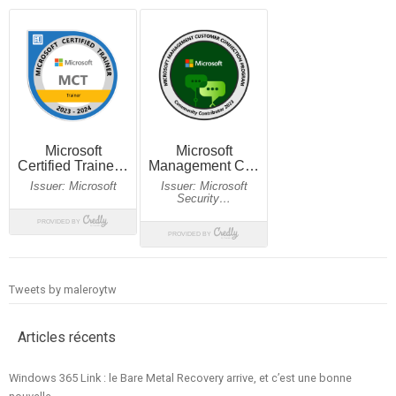
Tweets by maleroytw
Articles récents
Windows 365 Link : le Bare Metal Recovery arrive, et c’est une bonne