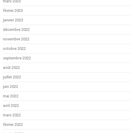
mars 2023
février 2023
janvier 2023
décembre 2022
novembre 2022
octobre 2022
septembre 2022
août 2022
juillet 2022
juin 2022
mai 2022
avril 2022
mars 2022
février 2022