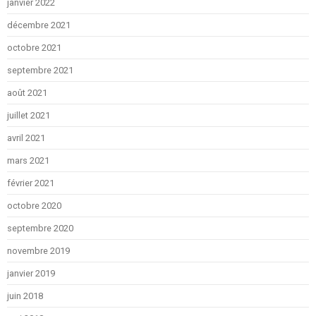
janvier 2022
décembre 2021
octobre 2021
septembre 2021
août 2021
juillet 2021
avril 2021
mars 2021
février 2021
octobre 2020
septembre 2020
novembre 2019
janvier 2019
juin 2018