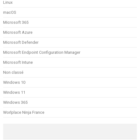
Linux
macOS
Microsoft 365
Microsoft Azure
Microsoft Defender
Microsoft Endpoint Configuration Manager
Microsoft Intune
Non classé
Windows 10
Windows 11
Windows 365
Worlplace Ninja France