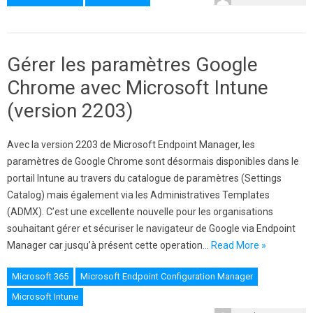
Gérer les paramètres Google
Chrome avec Microsoft Intune
(version 2203)
Avec la version 2203 de Microsoft Endpoint Manager, les
paramètres de Google Chrome sont désormais disponibles dans le
portail Intune au travers du catalogue de paramètres (Settings
Catalog) mais également via les Administratives Templates
(ADMX). C’est une excellente nouvelle pour les organisations
souhaitant gérer et sécuriser le navigateur de Google via Endpoint
Manager car jusqu’à présent cette operation…
Read More »
Microsoft 365
Microsoft Endpoint Configuration Manager
Microsoft Intune