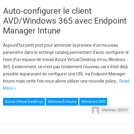
Auto-configurer le client
AVD/Windows 365 avec Endpoint
Manager Intune
Aujourd’hui petit post pour annoncer la preview d’un nouveau
paramètre dans le settings catalog permettant d’auto configurer le
feed d’un espace de travail Azure Virtual Desktop et/ou Windows
365. Evidemment, ce n’est pas totalement nouveau car il était déjà
possible auparavant de configurer une URL via Endpoint Manager
Intune mais cette fois nous allons utiliser une nouvelle policy…
Read
More »
Azure Virtual Desktop
Microsoft Intune
Windows 365
Mathieu LEROY