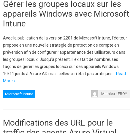
Gérer les groupes locaux sur les
appareils Windows avec Microsoft
Intune
Avec la publication de la version 2201 de Microsoft Intune, l’éditeur
propose en une nouvelle stratégie de protection de compte en
préversion afin de configurer l’appartenance des utilisateurs dans
les groupes locaux. Jusqu’à présent, Il existait de nombreuses
façons de gérer les groupes locaux sur des appareils Windows
10/11 joints à Azure AD mais celles-ci n’était pas pratiques…
Read
More »
Mathieu LEROY
Microsoft Intune
Modifications des URL pour le
traffic des agents Azure Virtual