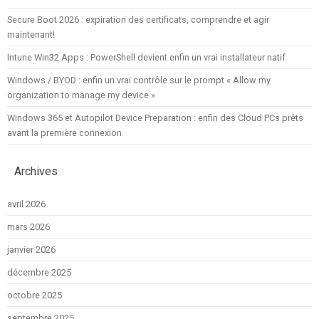
Secure Boot 2026 : expiration des certificats, comprendre et agir
maintenant!
Intune Win32 Apps : PowerShell devient enfin un vrai installateur natif
Windows / BYOD : enfin un vrai contrôle sur le prompt « Allow my
organization to manage my device »
Windows 365 et Autopilot Device Preparation : enfin des Cloud PCs prêts
avant la première connexion
Archives
avril 2026
mars 2026
janvier 2026
décembre 2025
octobre 2025
septembre 2025