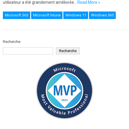
utilisateur a été grandement améliorée…
Read More »
Microsoft 365
Microsoft Intune
Windows 11
Windows 365
Recherche
Recherche