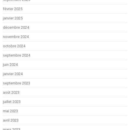
février 2025
janvier 2025
décembre 2024
novembre 2024
octobre 2024
septembre 2024
juin 2024
janvier 2024
septembre 2023
août 2023
juillet 2023
mai 2023
avril 2023
mars 2023