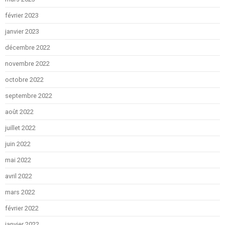
février 2023
janvier 2023
décembre 2022
novembre 2022
octobre 2022
septembre 2022
août 2022
juillet 2022
juin 2022
mai 2022
avril 2022
mars 2022
février 2022
janvier 2022