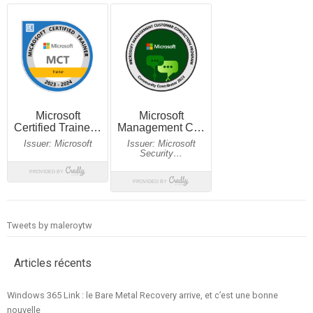
Tweets by maleroytw
Articles récents
Windows 365 Link : le Bare Metal Recovery arrive, et c’est une bonne
nouvelle