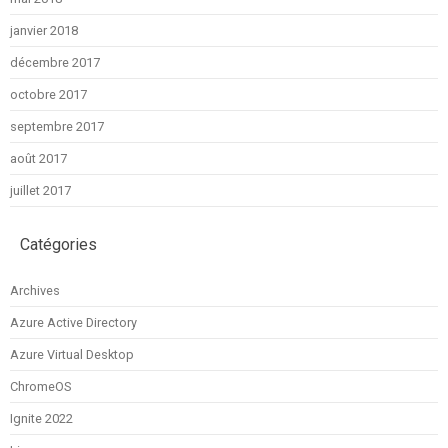
janvier 2018
décembre 2017
octobre 2017
septembre 2017
août 2017
juillet 2017
Catégories
Archives
Azure Active Directory
Azure Virtual Desktop
ChromeOS
Ignite 2022