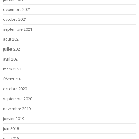
décembre 2021
octobre 2021
septembre 2021
août 2021
juillet 2021
avril 2021
mars 2021
février 2021
octobre 2020
septembre 2020
novembre 2019
janvier 2019
juin 2018
mai 2018