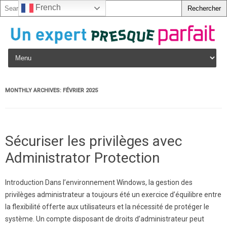
French
Skip to content
MONTHLY ARCHIVES:
FÉVRIER 2025
Sécuriser les privilèges avec
Administrator Protection
Introduction Dans l’environnement Windows, la gestion des
privilèges administrateur a toujours été un exercice d’équilibre entre
la flexibilité offerte aux utilisateurs et la nécessité de protéger le
système. Un compte disposant de droits d’administrateur peut