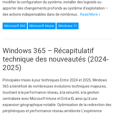
modifier la configuration du système, installer des logiciels ou
apporter des changements profonds au système d’exploitation –
des actions indispensables dans de nombreux…
Read More »
Microsoft 365
Microsoft Intune
Windows 11
Windows 365 – Récapitulatif
technique des nouveautés (2024-
2025)
Principales mises à jour techniques Entre 2024 et 2025, Windows
365 a bénéficié de nombreuses évolutions techniques majeures,
touchant à la performance réseau, à la sécurité, à la gestion
centralisée avec Microsoft Intune et Entra ID, ainsi qu’à une
expansion géographique notable. Optimisation de la redirection des
périphériques et performance réseau améliorée L’expérience