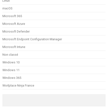
Linux
macOS
Microsoft 365
Microsoft Azure
Microsoft Defender
Microsoft Endpoint Configuration Manager
Microsoft Intune
Non classé
Windows 10
Windows 11
Windows 365
Worlplace Ninja France