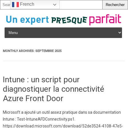
French
Skip to content
MONTHLY ARCHIVES:
SEPTEMBRE 2025
Intune : un script pour
diagnostiquer la connectivité
Azure Front Door
Microsoft a ajouté un outil assez pratique dans sa documentation
Intune : Test-IntuneAFDConnectivity.ps1.
https://download.microsoft.com/download/52de3524-4108-47e5-