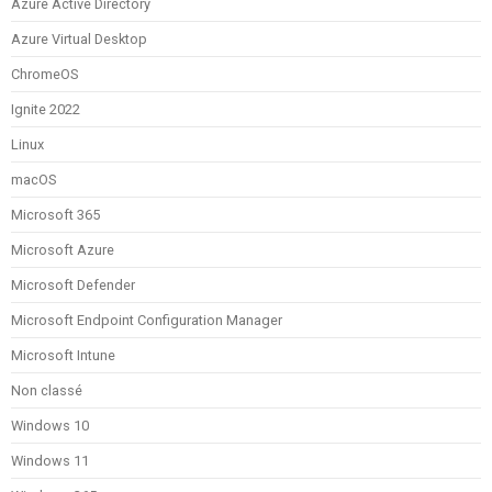
Azure Active Directory
Azure Virtual Desktop
ChromeOS
Ignite 2022
Linux
macOS
Microsoft 365
Microsoft Azure
Microsoft Defender
Microsoft Endpoint Configuration Manager
Microsoft Intune
Non classé
Windows 10
Windows 11