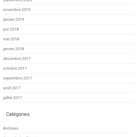
novembre 2019
janvier 2019
juin 2018
mai 2018
janvier 2018
décembre 2017
octobre 2017
septembre 2017
août 2017
juillet 2017
Catégories
Archives