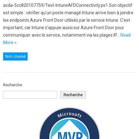
acda-5cc820107759/Test-IntuneAFDConnectivity.ps1 Son objectif
est simple : vérifier qu’un poste managé Intune arrive bien à joindre
les endpoints Azure Front Door utilisés par le service Intune. C’est
important, car Intune s’appuie aussi sur Azure Front Door pour
communiquer avec le service, notamment via les plages IP…
Read
More »
Non classé
Recherche
Recherche