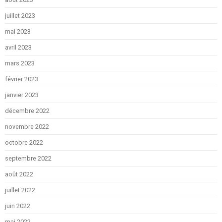
juillet 2023
mai 2023
avril 2023
mars 2023
février 2023
janvier 2023
décembre 2022
novembre 2022
octobre 2022
septembre 2022
août 2022
juillet 2022
juin 2022
mai 2022