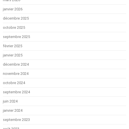
janvier 2026
décembre 2025
octobre 2025
septembre 2025
février 2025
janvier 2025
décembre 2024
novembre 2024
octobre 2024
septembre 2024
juin 2024
janvier 2024
septembre 2023
août 2023