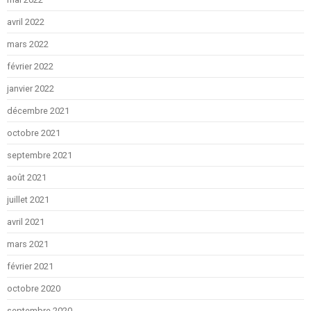
avril 2022
mars 2022
février 2022
janvier 2022
décembre 2021
octobre 2021
septembre 2021
août 2021
juillet 2021
avril 2021
mars 2021
février 2021
octobre 2020
septembre 2020