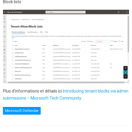
Block lists :
Plus d’informations et détails ici
Introducing tenant blocks via admin
submissions – Microsoft Tech Community
Microsoft Defender