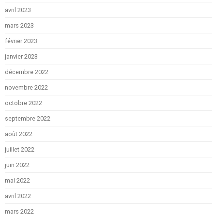
avril 2023
mars 2023
février 2023
janvier 2023
décembre 2022
novembre 2022
octobre 2022
septembre 2022
août 2022
juillet 2022
juin 2022
mai 2022
avril 2022
mars 2022