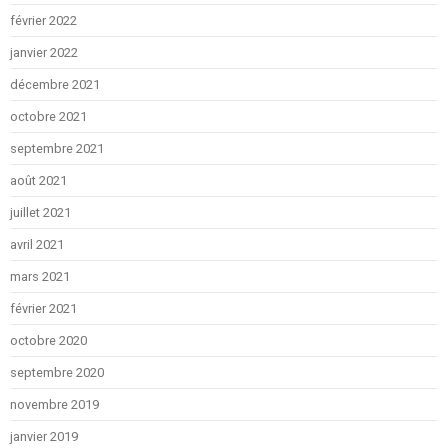
février 2022
janvier 2022
décembre 2021
octobre 2021
septembre 2021
août 2021
juillet 2021
avril 2021
mars 2021
février 2021
octobre 2020
septembre 2020
novembre 2019
janvier 2019