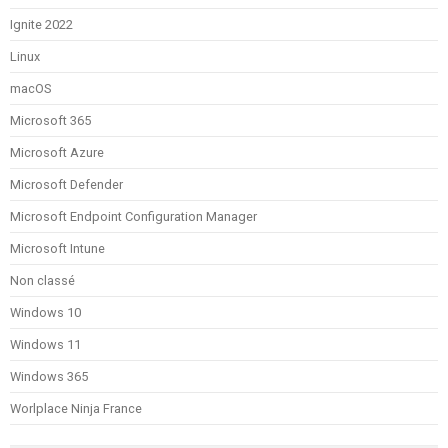
Ignite 2022
Linux
macOS
Microsoft 365
Microsoft Azure
Microsoft Defender
Microsoft Endpoint Configuration Manager
Microsoft Intune
Non classé
Windows 10
Windows 11
Windows 365
Worlplace Ninja France