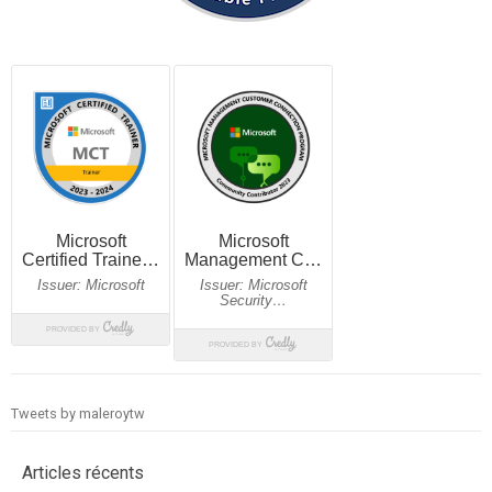
Tweets by maleroytw
Articles récents