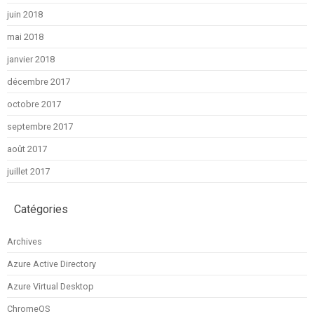
juin 2018
mai 2018
janvier 2018
décembre 2017
octobre 2017
septembre 2017
août 2017
juillet 2017
Catégories
Archives
Azure Active Directory
Azure Virtual Desktop
ChromeOS