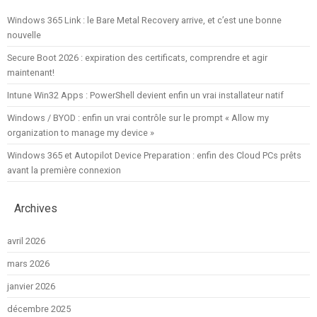
Windows 365 Link : le Bare Metal Recovery arrive, et c’est une bonne
nouvelle
Secure Boot 2026 : expiration des certificats, comprendre et agir
maintenant!
Intune Win32 Apps : PowerShell devient enfin un vrai installateur natif
Windows / BYOD : enfin un vrai contrôle sur le prompt « Allow my
organization to manage my device »
Windows 365 et Autopilot Device Preparation : enfin des Cloud PCs prêts
avant la première connexion
Archives
avril 2026
mars 2026
janvier 2026
décembre 2025