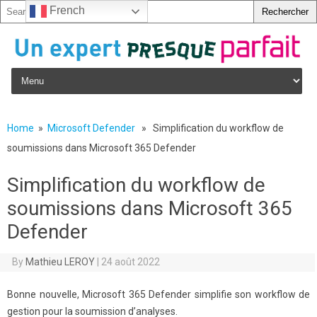
French
Skip to content
Home
»
Microsoft Defender
» Simplification du workflow de
soumissions dans Microsoft 365 Defender
Simplification du workflow de
soumissions dans Microsoft 365
Defender
By
Mathieu LEROY
|
24 août 2022
Bonne nouvelle, Microsoft 365 Defender simplifie son workflow de
gestion pour la soumission d’analyses.