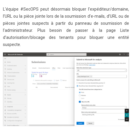
L’équipe #SecOPS peut désormais bloquer l’expéditeur/domaine,
l’URL ou la pièce jointe lors de la soumission d’e-mails, d’URL ou de
pièces jointes suspects à partir du panneau de soumission de
l’administrateur. Plus besoin de passer à la page Liste
d’autorisation/blocage des tenants pour bloquer une entité
suspecte.